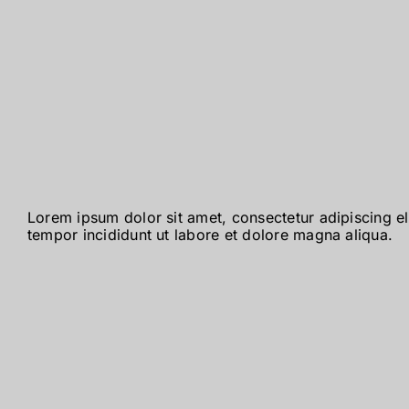
Lorem ipsum dolor sit amet, consectetur adipiscing e
tempor incididunt ut labore et dolore magna aliqua.