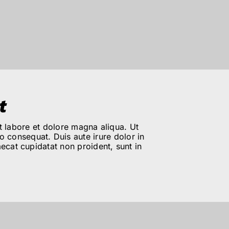
t
t labore et dolore magna aliqua. Ut
 consequat. Duis aute irure dolor in
aecat cupidatat non proident, sunt in